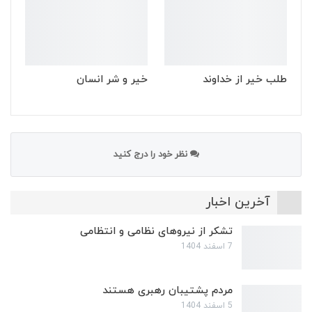
طلب خیر از خداوند
خیر و شر انسان
نظر خود را درج کنید
آخرین اخبار
تشکر از نیروهای نظامی و انتظامی
7 اسفند 1404
مردم پشتیبان رهبری هستند
5 اسفند 1404