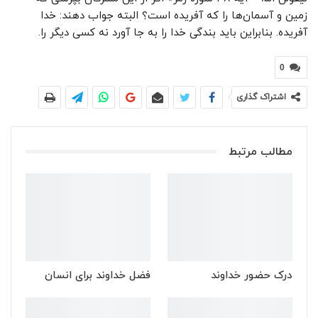
زمین و آسمان‌ها را که آفریده است؟ البته جواب دهند: خدا
آفریده. بنابراین باید بندگی خدا را به جا آورد نه کسی دیگر را.
0
اشتراک گذاری
مطالب مرتبط
درک حضور خداوند
فضل خداوند برای انسان