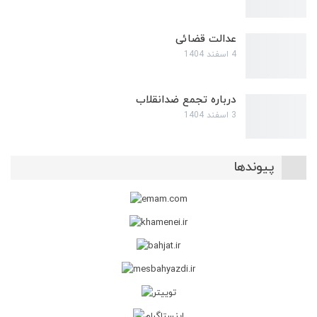
عدالت قضائی
4 اسفند 1404
درباره تجمع ضدانقلاب
3 اسفند 1404
پیوندها