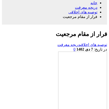
خانه
دریچه معرفت
توصیه های اخلاقی
فرار از مقام مرجعیت
فرار از مقام مرجعیت
توصیه های اخلاقی
دریچه معرفت
در تاریخ:
7 دی 1402
0