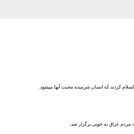
لسلام کردند که انسان شرمنده محبت آنها میشود.
مردم عراق به خوبی برگزار شد.