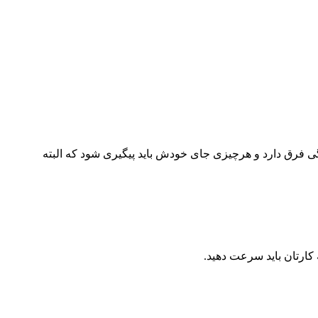
گی فرق دارد و هرچیزی جای خودش باید پیگیری شود که البته
کارتان باید سرعت دهید.