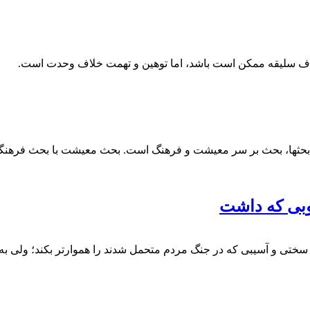
لاف سلیقه ممکن است باشد، اما توهین و تهمت خلاف وحدت است.
زجمله بحثها، بحث بر سر معیشت و فرهنگ است. بحث معیشت با بحث فرهن
وبی که داشت
سختی و آسیبی که در جنگ مردم متحمل شدند را هموارتر بکند؛ ولی به 