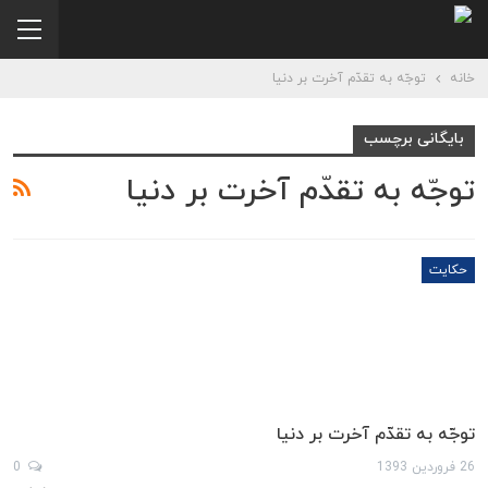
خانه
توجّه به تقدّم آخرت بر دنيا
بایگانی برچسب
توجّه به تقدّم آخرت بر دنيا
حکایت
توجّه به تقدّم آخرت بر دنیا
26 فروردین 1393
0