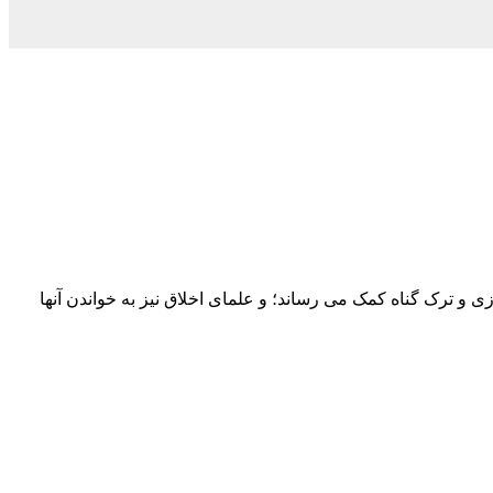
زی و ترک گناه کمک می رساند؛ و علمای اخلاق نیز به خواندن آنها