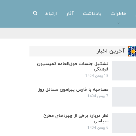
خاطرات
یادداشت
آثار
ارتباط
آخرین اخبار
تشکیل جلسات فوق‌العاده کمیسیون
فرهنگی
18 بهمن 1404
مصاحبه با فارس پیرامون مسائل روز
7 بهمن 1404
نظر درباره برخی از چهره‌های مطرح
سیاسی
6 بهمن 1404