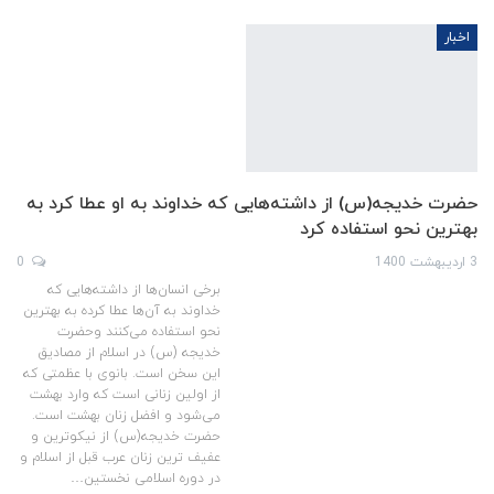
اخبار
حضرت خدیجه(س) از داشته‌هایی که خداوند به او عطا کرد به
بهترین نحو استفاده کرد
3 اردیبهشت 1400
0
برخی انسان‌ها از داشته‌هایی که
خداوند به آن‌ها عطا کرده به بهترین
نحو استفاده می‌کنند وحضرت
خدیجه (س) در اسلام از مصادیق
این سخن است. ‏بانوی با عظمتی که
از اولین زنانی است که وارد بهشت
می‌شود و افضل زنان بهشت است.
حضرت خدیجه(س) از نیکوترین و
عفیف ترین زنان عرب قبل از اسلام و
در دوره اسلامی نخستین…