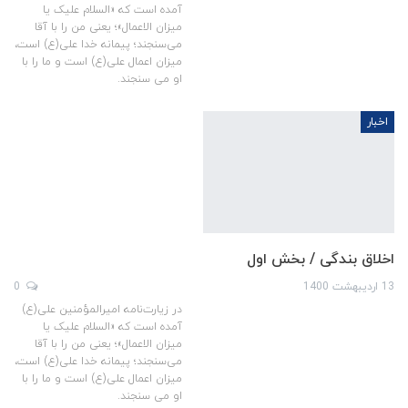
آمده است که «السلام علیک یا
میزان الاعمال»؛ یعنی من را با آقا
می‌سنجند؛ پیمانه خدا علی(ع) است،
میزان اعمال علی(ع) است و ما را با
او می سنجند.
اخبار
اخلاق بندگی / بخش اول
13 اردیبهشت 1400
0
در زیارت‌نامه امیرالمؤمنین علی(ع)
آمده است که «السلام علیک یا
میزان الاعمال»؛ یعنی من را با آقا
می‌سنجند؛ پیمانه خدا علی(ع) است،
میزان اعمال علی(ع) است و ما را با
او می سنجند.